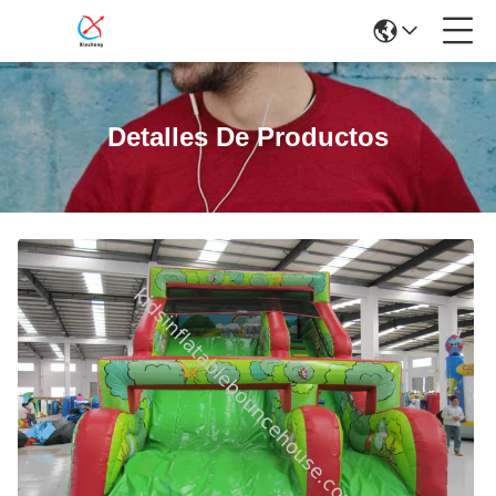
Detalles De Productos