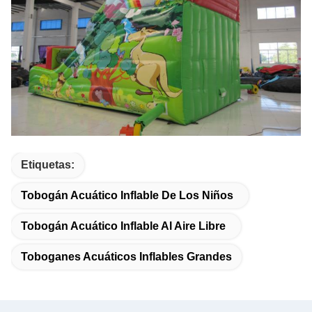
Etiquetas:
Tobogán Acuático Inflable De Los Niños
Tobogán Acuático Inflable Al Aire Libre
Toboganes Acuáticos Inflables Grandes