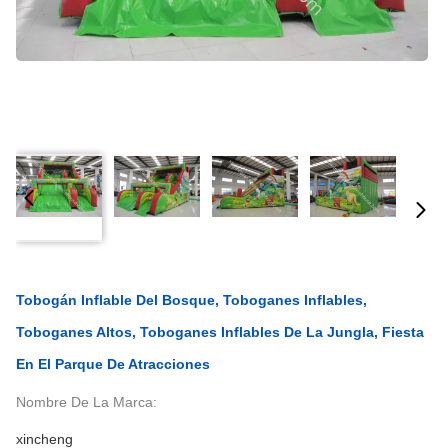
Tobogán Inflable Del Bosque, Toboganes Inflables,
Toboganes Altos, Toboganes Inflables De La Jungla, Fiesta
En El Parque De Atracciones
Nombre De La Marca:
xincheng