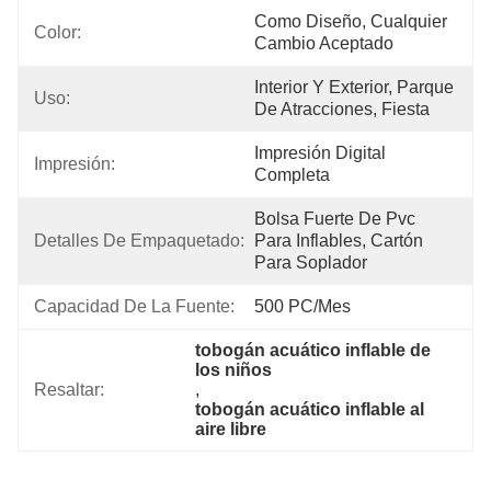
Como Diseño, Cualquier 
Color:
Cambio Aceptado
Interior Y Exterior, Parque 
Uso:
De Atracciones, Fiesta
Impresión Digital 
Impresión:
Completa
Bolsa Fuerte De Pvc 
Detalles De Empaquetado:
Para Inflables, Cartón 
Para Soplador
Capacidad De La Fuente:
500 PC/mes
tobogán acuático inflable de 
los niños
Resaltar:
, 
tobogán acuático inflable al 
aire libre