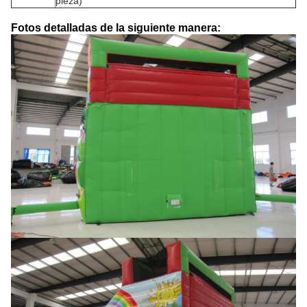
pieza)
Fotos detalladas de la siguiente manera: