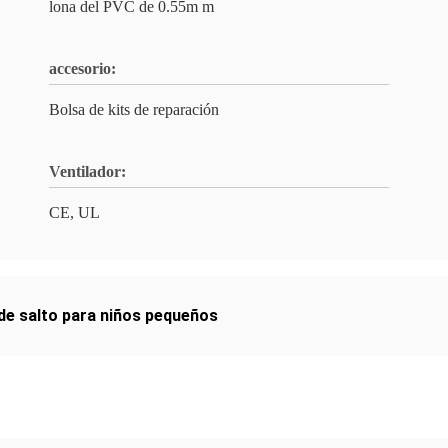
lona del PVC de 0.55m m
accesorio:
Bolsa de kits de reparación
Ventilador:
CE, UL
 de salto para niños pequeños