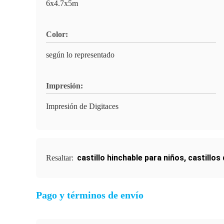
6x4.7x5m
Color:
según lo representado
Impresión:
Impresión de Digitaces
castillo hinchable para niños
,
castillos
Resaltar:
Pago y términos de envío