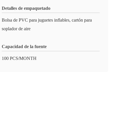
Detalles de empaquetado
Bolsa de PVC para juguetes inflables, cartón para
soplador de aire
Capacidad de la fuente
100 PCS/MONTH