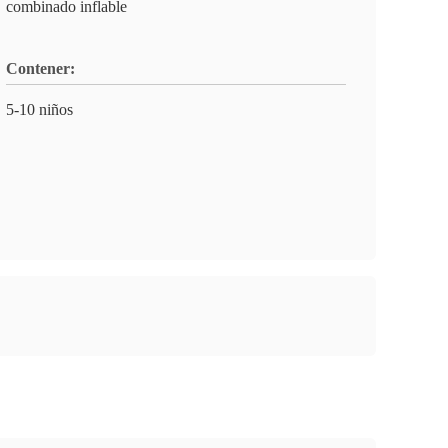
combinado inflable
Contener:
5-10 niños