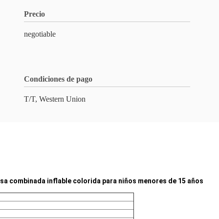
Precio
negotiable
Condiciones de pago
T/T, Western Union
 casa combinada inflable colorida para niños menores de 15 años