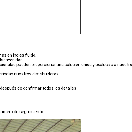
s en inglés fluido.
 bienvenidos.
sionales pueden proporcionar una solución única y exclusiva a nuestro
brindan nuestros distribuidores.
) después de confirmar todos los detalles
l número de seguimiento.