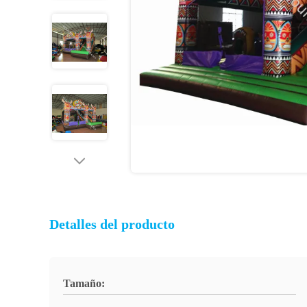
Detalles del producto
Tamaño: