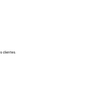
s clientes.