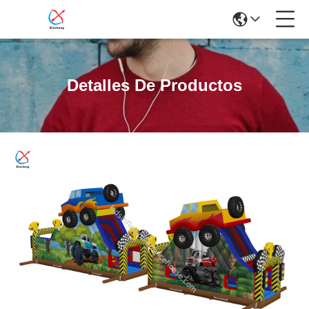
Detalles De Productos