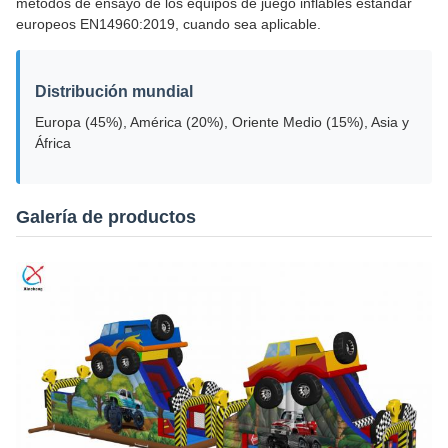
métodos de ensayo de los equipos de juego inflables estándar
europeos EN14960:2019, cuando sea aplicable.
Distribución mundial
Europa (45%), América (20%), Oriente Medio (15%), Asia y
África
Galería de productos