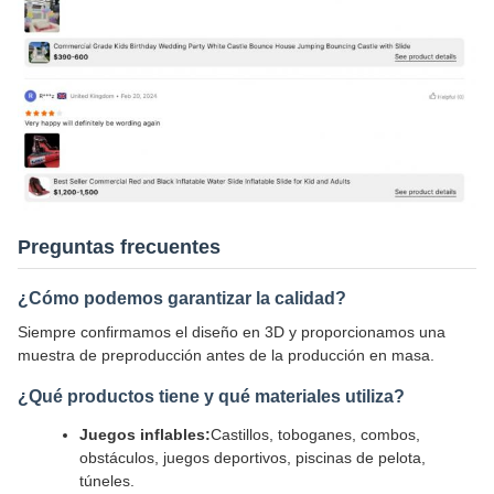
Preguntas frecuentes
¿Cómo podemos garantizar la calidad?
Siempre confirmamos el diseño en 3D y proporcionamos una
muestra de preproducción antes de la producción en masa.
¿Qué productos tiene y qué materiales utiliza?
Juegos inflables:
Castillos, toboganes, combos,
obstáculos, juegos deportivos, piscinas de pelota,
túneles.