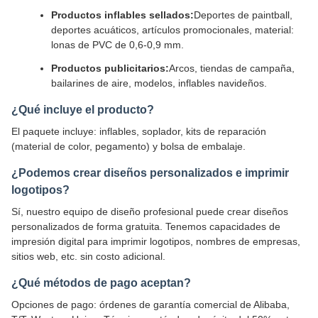
Productos inflables sellados:
Deportes de paintball,
deportes acuáticos, artículos promocionales, material:
lonas de PVC de 0,6-0,9 mm.
Productos publicitarios:
Arcos, tiendas de campaña,
bailarines de aire, modelos, inflables navideños.
¿Qué incluye el producto?
El paquete incluye: inflables, soplador, kits de reparación
(material de color, pegamento) y bolsa de embalaje.
¿Podemos crear diseños personalizados e imprimir
logotipos?
Sí, nuestro equipo de diseño profesional puede crear diseños
personalizados de forma gratuita. Tenemos capacidades de
impresión digital para imprimir logotipos, nombres de empresas,
sitios web, etc. sin costo adicional.
¿Qué métodos de pago aceptan?
Opciones de pago: órdenes de garantía comercial de Alibaba,