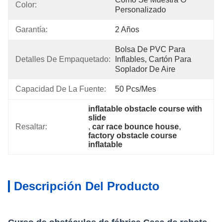
Color:
Personalizado
Garantía:
2 Años
Bolsa De PVC Para 
Detalles De Empaquetado:
Inflables, Cartón Para 
Soplador De Aire
Capacidad De La Fuente:
50 Pcs/mes
inflatable obstacle course with 
slide
Resaltar:
, 
car race bounce house
, 
factory obstacle course 
inflatable
Descripción Del Producto