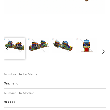
Nombre De La Marca:
Xincheng
Número De Modelo:
XO338