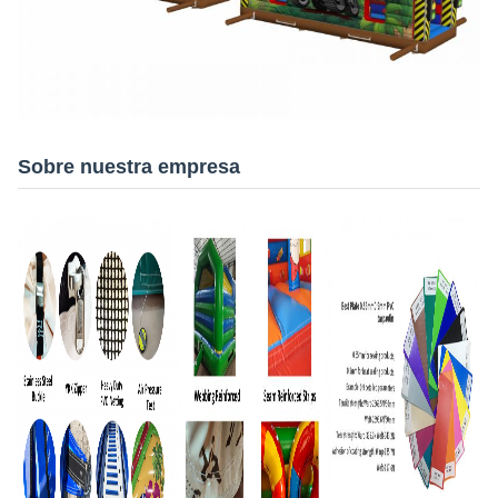
Sobre nuestra empresa