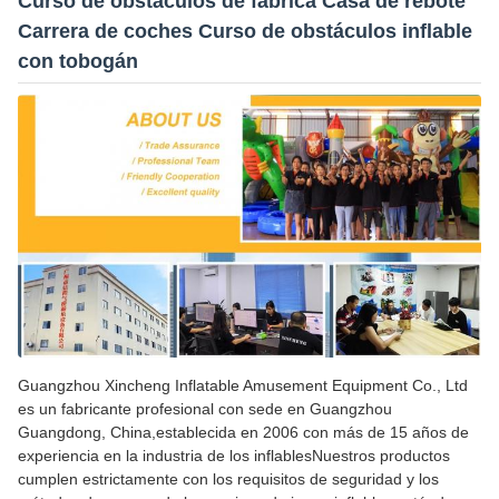
Curso de obstáculos de fábrica Casa de rebote
Carrera de coches Curso de obstáculos inflable
con tobogán
Guangzhou Xincheng Inflatable Amusement Equipment Co., Ltd
es un fabricante profesional con sede en Guangzhou
Guangdong, China,establecida en 2006 con más de 15 años de
experiencia en la industria de los inflablesNuestros productos
cumplen estrictamente con los requisitos de seguridad y los