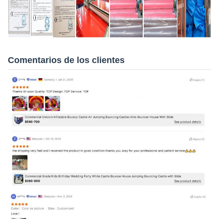
Comentarios de los clientes