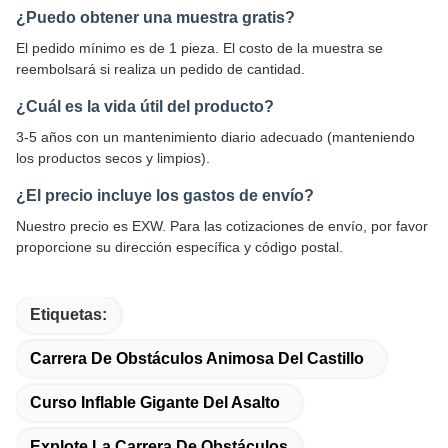
¿Puedo obtener una muestra gratis?
El pedido mínimo es de 1 pieza. El costo de la muestra se
reembolsará si realiza un pedido de cantidad.
¿Cuál es la vida útil del producto?
3-5 años con un mantenimiento diario adecuado (manteniendo
los productos secos y limpios).
¿El precio incluye los gastos de envío?
Nuestro precio es EXW. Para las cotizaciones de envío, por favor
proporcione su dirección específica y código postal.
Etiquetas:
Carrera De Obstáculos Animosa Del Castillo
Curso Inflable Gigante Del Asalto
Explote La Carrera De Obstáculos