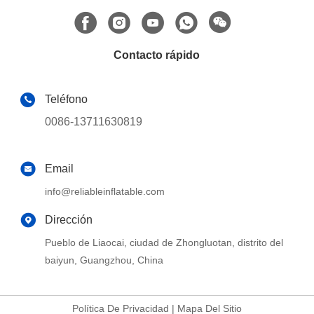
Contacto rápido
Teléfono
0086-13711630819
Email
info@reliableinflatable.com
Dirección
Pueblo de Liaocai, ciudad de Zhongluotan, distrito del
baiyun, Guangzhou, China
Política De Privacidad
|
Mapa Del Sitio