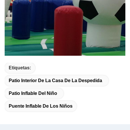
Etiquetas:
Patio Interior De La Casa De La Despedida
Patio Inflable Del Niño
Puente Inflable De Los Niños