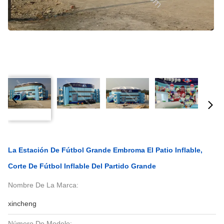
La Estación De Fútbol Grande Embroma El Patio Inflable,
Corte De Fútbol Inflable Del Partido Grande
Nombre De La Marca:
xincheng
Número De Modelo: