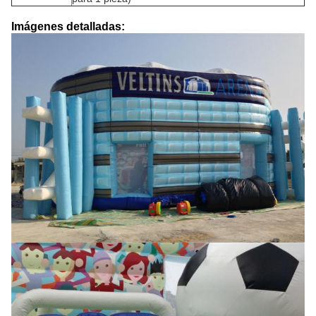
Imágenes detalladas: