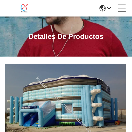
Detalles De Productos